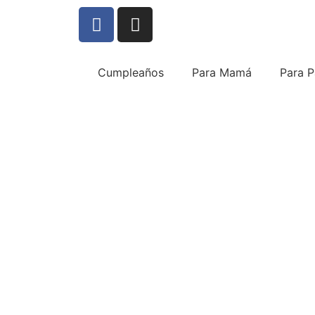
Cumpleaños
Para Mamá
Para 