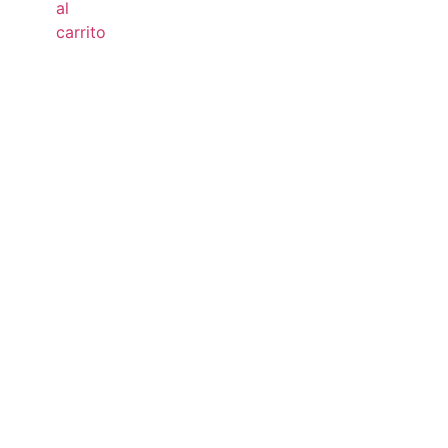
al
carrito