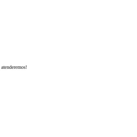
e atenderemos!