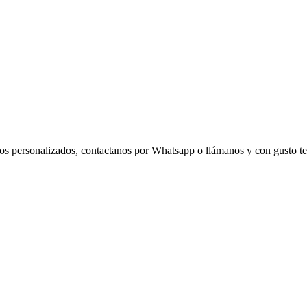
eños personalizados, contactanos por Whatsapp o llámanos y con gusto t