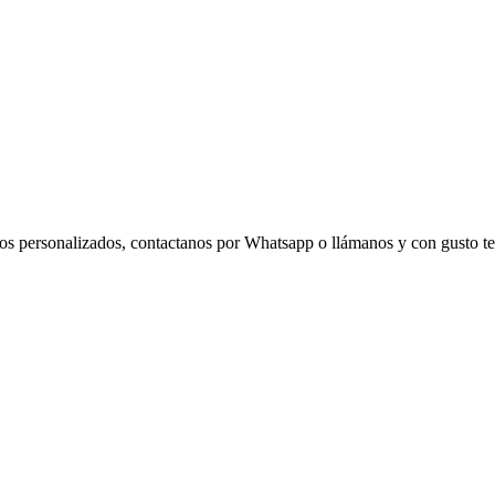
eños personalizados, contactanos por Whatsapp o llámanos y con gusto t