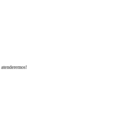
e atenderemos!