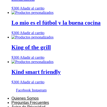
$
300
Añadir al carrito
Lo mio es el fútbol y la buena cocina
$
300
Añadir al carrito
King of the grill
$
300
Añadir al carrito
Kind smart friendly
$
300
Añadir al carrito
Facebook
Instagram
Quienes Somos
Preguntas Frecuentes
Aviso de Privacidad