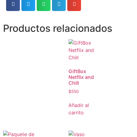
Productos relacionados
GiftBox
Netflix and
Chill
$
550
Añadir al
carrito