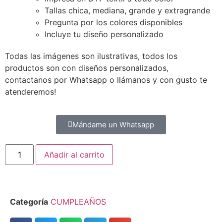
Tallas chica, mediana, grande y extragrande
Pregunta por los colores disponibles
Incluye tu diseño personalizado
Todas las imágenes son ilustrativas, todos los
productos son con diseños personalizados,
contactanos por Whatsapp o llámanos y con gusto te
atenderemos!
Mándame un Whatsapp
Añadir al carrito
Categoría
CUMPLEAÑOS