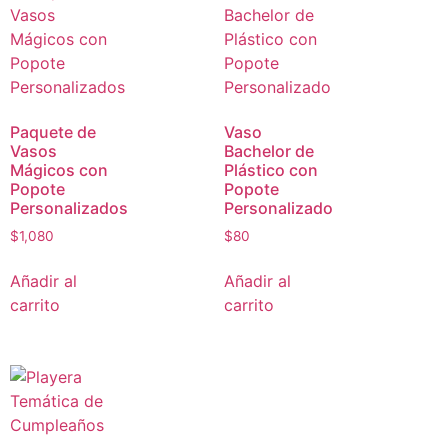
Paquete de
Vaso
Vasos
Bachelor de
Mágicos con
Plástico con
Popote
Popote
Personalizados
Personalizado
$
1,080
$
80
Añadir al
Añadir al
carrito
carrito