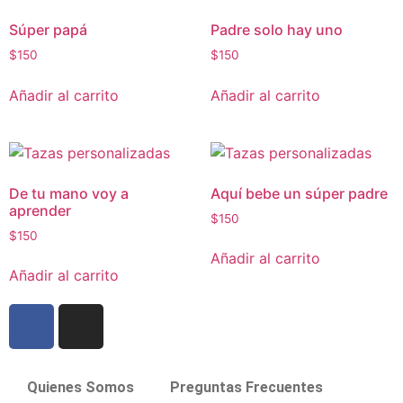
Súper papá
Padre solo hay uno
$
150
$
150
Añadir al carrito
Añadir al carrito
De tu mano voy a
Aquí bebe un súper padre
aprender
$
150
$
150
Añadir al carrito
Añadir al carrito
Quienes Somos
Preguntas Frecuentes