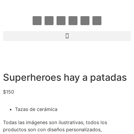
Superheroes hay a patadas
$
150
Tazas de cerámica
Todas las imágenes son ilustrativas, todos los
productos son con diseños personalizados,