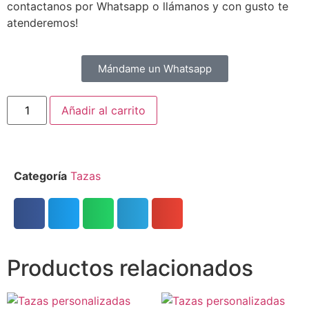
contactanos por Whatsapp o llámanos y con gusto te
atenderemos!
Mándame un Whatsapp
Añadir al carrito
Categoría
Tazas
Productos relacionados