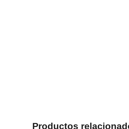
Productos relacionad