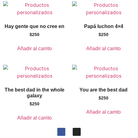
Hay gente que no cree en
Papá luchon 4×4
$
250
$
250
Añadir al carrito
Añadir al carrito
The best dad in the whole
You are the best dad
galaxy
$
250
$
250
Añadir al carrito
Añadir al carrito