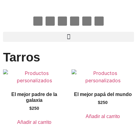
Tarros
El mejor padre de la
El mejor papá del mundo
galaxia
$
250
$
250
Añadir al carrito
Añadir al carrito