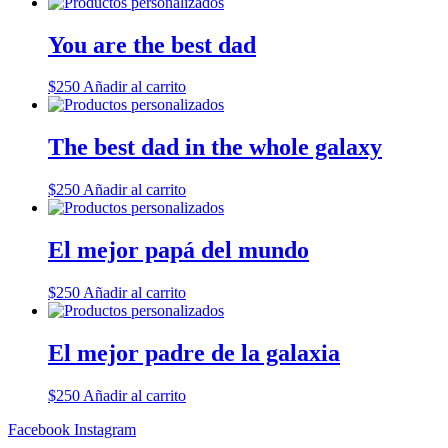
You are the best dad
$
250
Añadir al carrito
The best dad in the whole galaxy
$
250
Añadir al carrito
El mejor papá del mundo
$
250
Añadir al carrito
El mejor padre de la galaxia
$
250
Añadir al carrito
Facebook
Instagram