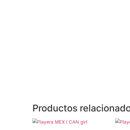
Productos relacionad